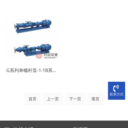
G系列单螺杆泵-1-1B系列浓浆泵
联系方式
首页
上一页
下一页
尾页