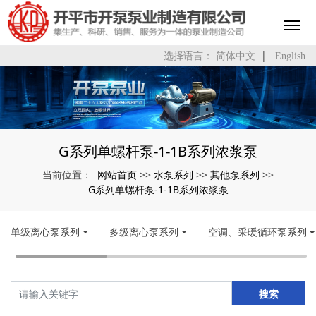
|
选择语言：
简体中文
English
G系列单螺杆泵-1-1B系列浓浆泵
网站首页
水泵系列
其他泵系列
当前位置：
>>
>>
>>
G系列单螺杆泵-1-1B系列浓浆泵
单级离心泵系列
多级离心泵系列
空调、采暖循环泵系列
搜索